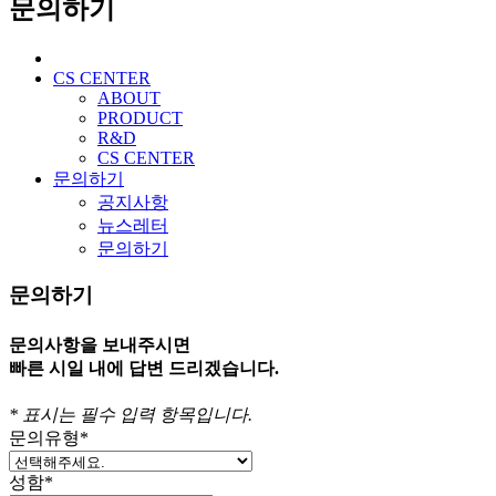
문의하기
CS CENTER
ABOUT
PRODUCT
R&D
CS CENTER
문의하기
공지사항
뉴스레터
문의하기
문의하기
문의사항을 보내주시면
빠른 시일 내에 답변 드리겠습니다.
*
표시는 필수 입력 항목입니다.
문의유형
*
성함
*