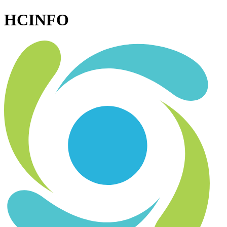
HCINFO