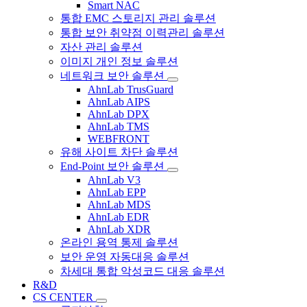
Smart NAC
통합 EMC 스토리지 관리 솔루션
통합 보안 취약점 이력관리 솔루션
자산 관리 솔루션
이미지 개인 정보 솔루션
네트워크 보안 솔루션
AhnLab TrusGuard
AhnLab AIPS
AhnLab DPX
AhnLab TMS
WEBFRONT
유해 사이트 차단 솔루션
End-Point 보안 솔루션
AhnLab V3
AhnLab EPP
AhnLab MDS
AhnLab EDR
AhnLab XDR
온라인 용역 통제 솔루션
보안 운영 자동대응 솔루션
차세대 통합 악성코드 대응 솔루션
R&D
CS CENTER