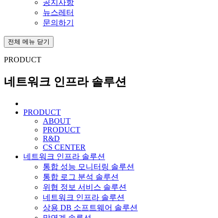
공지사항
뉴스레터
문의하기
전체 메뉴 닫기
PRODUCT
네트워크 인프라 솔루션
PRODUCT
ABOUT
PRODUCT
R&D
CS CENTER
네트워크 인프라 솔루션
통합 성능 모니터링 솔루션
통합 로그 분석 솔루션
위협 정보 서비스 솔루션
네트워크 인프라 솔루션
상용 DB 소프트웨어 솔루션
망연계 솔루션