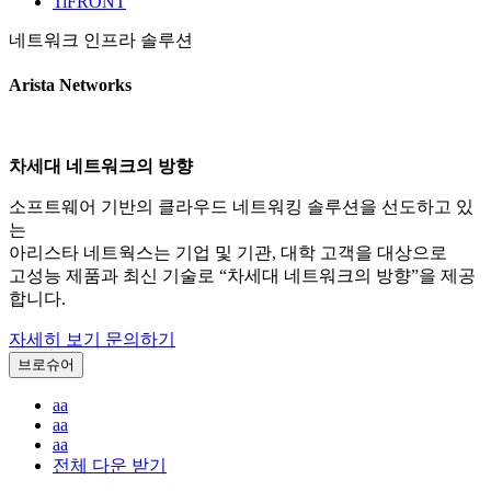
TiFRONT
네트워크 인프라 솔루션
Arista Networks
차세대 네트워크의 방향
소프트웨어 기반의 클라우드 네트워킹 솔루션을 선도하고 있
는
아리스타 네트웍스는 기업 및 기관, 대학 고객을 대상으로
고성능 제품과 최신 기술로 “차세대 네트워크의 방향”을 제공
합니다.
자세히 보기
문의하기
브로슈어
aa
aa
aa
전체 다운 받기