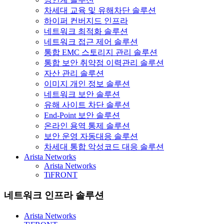
차세대 교육 및 유해차단 솔루션
하이퍼 컨버지드 인프라
네트워크 최적화 솔루션
네트워크 접근 제어 솔루션
통합 EMC 스토리지 관리 솔루션
통합 보안 취약점 이력관리 솔루션
자산 관리 솔루션
이미지 개인 정보 솔루션
네트워크 보안 솔루션
유해 사이트 차단 솔루션
End-Point 보안 솔루션
온라인 용역 통제 솔루션
보안 운영 자동대응 솔루션
차세대 통합 악성코드 대응 솔루션
Arista Networks
Arista Networks
TiFRONT
네트워크 인프라 솔루션
Arista Networks