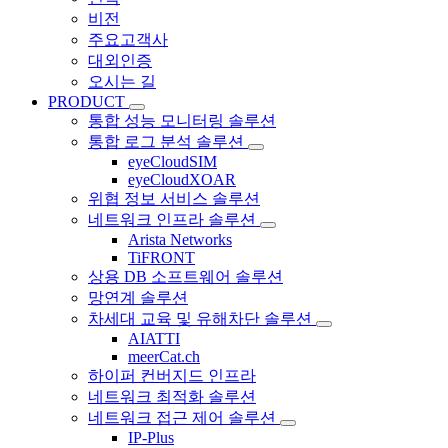
비전
주요고객사
대외인증
오시는 길
PRODUCT
통합 성능 모니터링 솔루션
통합 로그 분석 솔루션
eyeCloudSIM
eyeCloudXOAR
위협 정보 서비스 솔루션
네트워크 인프라 솔루션
Arista Networks
TiFRONT
상용 DB 소프트웨어 솔루션
망연계 솔루션
차세대 교육 및 유해차단 솔루션
AIATTI
meerCat.ch
하이퍼 컨버지드 인프라
네트워크 최적화 솔루션
네트워크 접근 제어 솔루션
IP-Plus