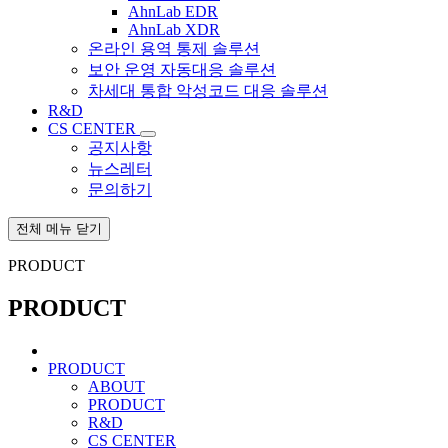
AhnLab EDR
AhnLab XDR
온라인 용역 통제 솔루션
보안 운영 자동대응 솔루션
차세대 통합 악성코드 대응 솔루션
R&D
CS CENTER
공지사항
뉴스레터
문의하기
전체 메뉴 닫기
PRODUCT
PRODUCT
PRODUCT
ABOUT
PRODUCT
R&D
CS CENTER