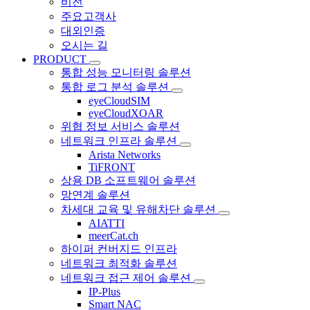
비전
주요고객사
대외인증
오시는 길
PRODUCT
통합 성능 모니터링 솔루션
통합 로그 분석 솔루션
eyeCloudSIM
eyeCloudXOAR
위협 정보 서비스 솔루션
네트워크 인프라 솔루션
Arista Networks
TiFRONT
상용 DB 소프트웨어 솔루션
망연계 솔루션
차세대 교육 및 유해차단 솔루션
AIATTI
meerCat.ch
하이퍼 컨버지드 인프라
네트워크 최적화 솔루션
네트워크 접근 제어 솔루션
IP-Plus
Smart NAC