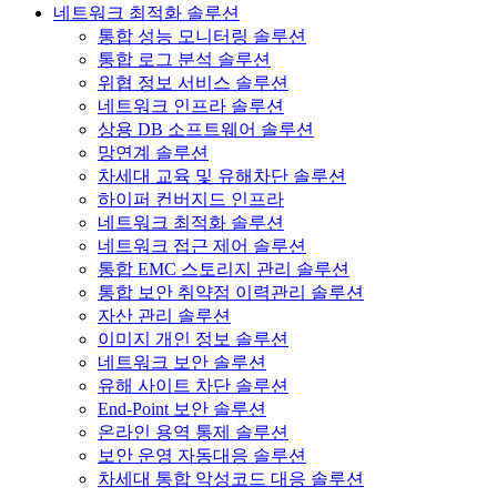
네트워크 최적화 솔루션
통합 성능 모니터링 솔루션
통합 로그 분석 솔루션
위협 정보 서비스 솔루션
네트워크 인프라 솔루션
상용 DB 소프트웨어 솔루션
망연계 솔루션
차세대 교육 및 유해차단 솔루션
하이퍼 컨버지드 인프라
네트워크 최적화 솔루션
네트워크 접근 제어 솔루션
통합 EMC 스토리지 관리 솔루션
통합 보안 취약점 이력관리 솔루션
자산 관리 솔루션
이미지 개인 정보 솔루션
네트워크 보안 솔루션
유해 사이트 차단 솔루션
End-Point 보안 솔루션
온라인 용역 통제 솔루션
보안 운영 자동대응 솔루션
차세대 통합 악성코드 대응 솔루션