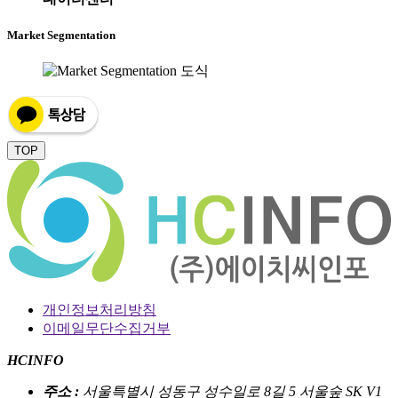
Market Segmentation
TOP
개인정보처리방침
이메일무단수집거부
HCINFO
주소 :
서울특별시 성동구 성수일로 8길 5 서울숲 SK V1