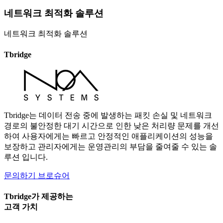
네트워크 최적화 솔루션
네트워크 최적화 솔루션
Tbridge
Tbridge는 데이터 전송 중에 발생하는 패킷 손실 및 네트워크
경로의 불안정한 대기 시간으로 인한 낮은 처리량 문제를 개선
하여 사용자에게는 빠르고 안정적인 애플리케이션의 성능을
보장하고 관리자에게는 운영관리의 부담을 줄여줄 수 있는 솔
루션 입니다.
문의하기
브로슈어
Tbridge가 제공하는
고객 가치