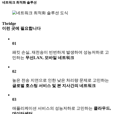
네트워크 최적화 솔루션
Tbridge
이런 곳에 필요합니다
01
패킷 손실, 재전송이 빈번하게 발생하여 성능저하로 고
민하는
무선LAN, 모바일 네트워크
02
높은 전송 지연으로 인한 낮은 처리량 문제로 고민하는
글로벌 호스팅 서비스 및 본 지사간의 네트워크
03
애플리케이션 서비스의 성능저하로 고민하는
클라우드,
데이터센터