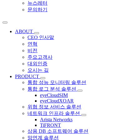
뉴스레터
문의하기
ABOUT
CEO 인사말
연혁
비전
주요고객사
대외인증
오시는 길
PRODUCT
통합 성능 모니터링 솔루션
통합 로그 분석 솔루션
eyeCloudSIM
eyeCloudXOAR
위협 정보 서비스 솔루션
네트워크 인프라 솔루션
Arista Networks
TiFRONT
상용 DB 소프트웨어 솔루션
망연계 솔루션