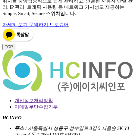
위치를 중앙집중적으로 쉽게 관리하고, 연결된 사용자 단말 관
리, IP 관리, 트래픽 사용량 등 네트워크 가시성도 제공하는
Simple, Smart, Secure 스위치입니다.
자세히 보기
문의하기
브로슈어
TOP
개인정보처리방침
이메일무단수집거부
HCINFO
주소 :
서울특별시 성동구 성수일로 8길 5 서울숲 SK V1
Tower A동 1208~1210호 (04793)