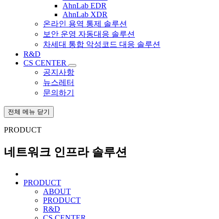
AhnLab EDR
AhnLab XDR
온라인 용역 통제 솔루션
보안 운영 자동대응 솔루션
차세대 통합 악성코드 대응 솔루션
R&D
CS CENTER
공지사항
뉴스레터
문의하기
전체 메뉴 닫기
PRODUCT
네트워크 인프라 솔루션
PRODUCT
ABOUT
PRODUCT
R&D
CS CENTER