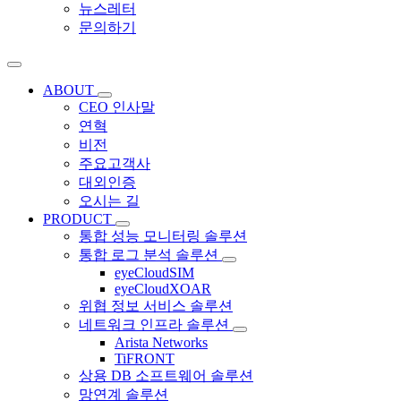
뉴스레터
문의하기
ABOUT
CEO 인사말
연혁
비전
주요고객사
대외인증
오시는 길
PRODUCT
통합 성능 모니터링 솔루션
통합 로그 분석 솔루션
eyeCloudSIM
eyeCloudXOAR
위협 정보 서비스 솔루션
네트워크 인프라 솔루션
Arista Networks
TiFRONT
상용 DB 소프트웨어 솔루션
망연계 솔루션