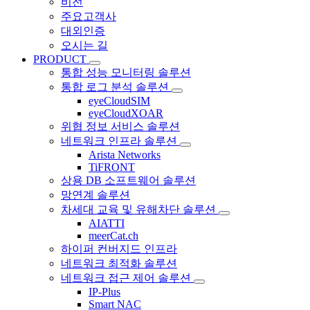
비전
주요고객사
대외인증
오시는 길
PRODUCT
통합 성능 모니터링 솔루션
통합 로그 분석 솔루션
eyeCloudSIM
eyeCloudXOAR
위협 정보 서비스 솔루션
네트워크 인프라 솔루션
Arista Networks
TiFRONT
상용 DB 소프트웨어 솔루션
망연계 솔루션
차세대 교육 및 유해차단 솔루션
AIATTI
meerCat.ch
하이퍼 컨버지드 인프라
네트워크 최적화 솔루션
네트워크 접근 제어 솔루션
IP-Plus
Smart NAC