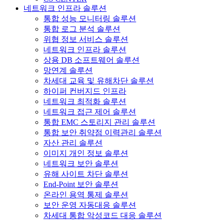
네트워크 인프라 솔루션
통합 성능 모니터링 솔루션
통합 로그 분석 솔루션
위협 정보 서비스 솔루션
네트워크 인프라 솔루션
상용 DB 소프트웨어 솔루션
망연계 솔루션
차세대 교육 및 유해차단 솔루션
하이퍼 컨버지드 인프라
네트워크 최적화 솔루션
네트워크 접근 제어 솔루션
통합 EMC 스토리지 관리 솔루션
통합 보안 취약점 이력관리 솔루션
자산 관리 솔루션
이미지 개인 정보 솔루션
네트워크 보안 솔루션
유해 사이트 차단 솔루션
End-Point 보안 솔루션
온라인 용역 통제 솔루션
보안 운영 자동대응 솔루션
차세대 통합 악성코드 대응 솔루션