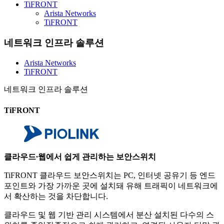
TiFRONT
Arista Networks
TiFRONT
네트워크 인프라 솔루션
Arista Networks
TiFRONT
네트워크 인프라 솔루션
TiFRONT
클라우드∙웹에서 쉽게 관리하는 보안스위치
TiFRONT 클라우드 보안스위치는 PC, 인터넷 공유기 등 엔드
포인트와 가장 가까운 곳에 설치돼 유해 트래픽이 네트워크에
서 확산하는 것을 차단합니다.
클라우드 및 웹 기반 관리 시스템에서 분산 설치된 다수의 스