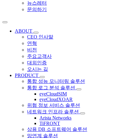
뉴스레터
문의하기
ABOUT
CEO 인사말
연혁
비전
주요고객사
대외인증
오시는 길
PRODUCT
통합 성능 모니터링 솔루션
통합 로그 분석 솔루션
eyeCloudSIM
eyeCloudXOAR
위협 정보 서비스 솔루션
네트워크 인프라 솔루션
Arista Networks
TiFRONT
상용 DB 소프트웨어 솔루션
망연계 솔루션