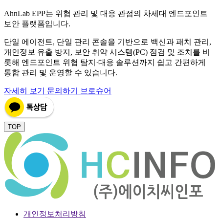
AhnLab EPP는 위협 관리 및 대응 관점의 차세대 엔드포인트
보안 플랫폼입니다.
단일 에이전트, 단일 관리 콘솔을 기반으로 백신과 패치 관리,
개인정보 유출 방지, 보안 취약 시스템(PC) 점검 및 조치를 비
롯해 엔드포인트 위협 탐지·대응 솔루션까지 쉽고 간편하게
통합 관리 및 운영할 수 있습니다.
자세히 보기
문의하기
브로슈어
TOP
개인정보처리방침