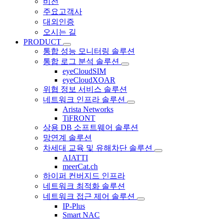
비전
주요고객사
대외인증
오시는 길
PRODUCT
통합 성능 모니터링 솔루션
통합 로그 분석 솔루션
eyeCloudSIM
eyeCloudXOAR
위협 정보 서비스 솔루션
네트워크 인프라 솔루션
Arista Networks
TiFRONT
상용 DB 소프트웨어 솔루션
망연계 솔루션
차세대 교육 및 유해차단 솔루션
AIATTI
meerCat.ch
하이퍼 컨버지드 인프라
네트워크 최적화 솔루션
네트워크 접근 제어 솔루션
IP-Plus
Smart NAC