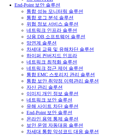
End-Point 보안 솔루션
통합 성능 모니터링 솔루션
통합 로그 분석 솔루션
위협 정보 서비스 솔루션
네트워크 인프라 솔루션
상용 DB 소프트웨어 솔루션
망연계 솔루션
차세대 교육 및 유해차단 솔루션
하이퍼 컨버지드 인프라
네트워크 최적화 솔루션
네트워크 접근 제어 솔루션
통합 EMC 스토리지 관리 솔루션
통합 보안 취약점 이력관리 솔루션
자산 관리 솔루션
이미지 개인 정보 솔루션
네트워크 보안 솔루션
유해 사이트 차단 솔루션
End-Point 보안 솔루션
온라인 용역 통제 솔루션
보안 운영 자동대응 솔루션
차세대 통합 악성코드 대응 솔루션