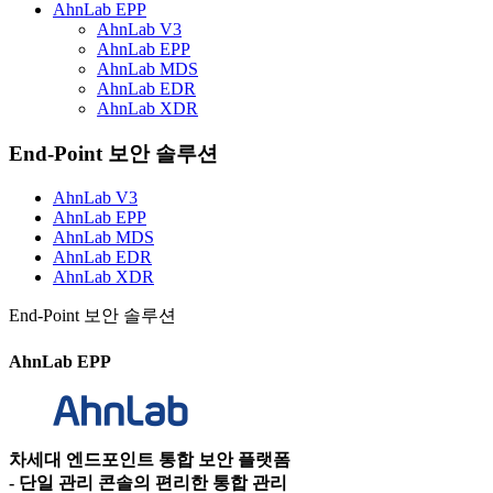
AhnLab EPP
AhnLab V3
AhnLab EPP
AhnLab MDS
AhnLab EDR
AhnLab XDR
End-Point 보안 솔루션
AhnLab V3
AhnLab EPP
AhnLab MDS
AhnLab EDR
AhnLab XDR
End-Point 보안 솔루션
AhnLab EPP
차세대 엔드포인트 통합 보안 플랫폼
- 단일 관리 콘솔의 편리한 통합 관리