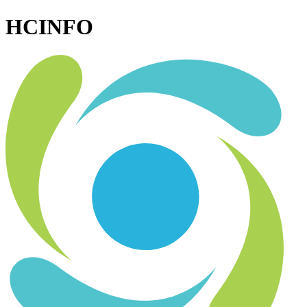
HCINFO