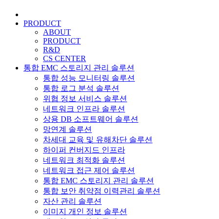
PRODUCT
ABOUT
PRODUCT
R&D
CS CENTER
통합 EMC 스토리지 관리 솔루션
통합 성능 모니터링 솔루션
통합 로그 분석 솔루션
위협 정보 서비스 솔루션
네트워크 인프라 솔루션
상용 DB 소프트웨어 솔루션
망연계 솔루션
차세대 교육 및 유해차단 솔루션
하이퍼 컨버지드 인프라
네트워크 최적화 솔루션
네트워크 접근 제어 솔루션
통합 EMC 스토리지 관리 솔루션
통합 보안 취약점 이력관리 솔루션
자산 관리 솔루션
이미지 개인 정보 솔루션