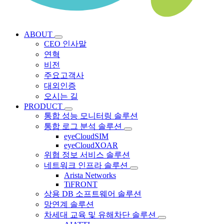
ABOUT
CEO 인사말
연혁
비전
주요고객사
대외인증
오시는 길
PRODUCT
통합 성능 모니터링 솔루션
통합 로그 분석 솔루션
eyeCloudSIM
eyeCloudXOAR
위협 정보 서비스 솔루션
네트워크 인프라 솔루션
Arista Networks
TiFRONT
상용 DB 소프트웨어 솔루션
망연계 솔루션
차세대 교육 및 유해차단 솔루션