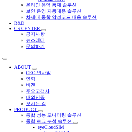
온라인 용역 통제 솔루션
보안 운영 자동대응 솔루션
차세대 통합 악성코드 대응 솔루션
R&D
CS CENTER
공지사항
뉴스레터
문의하기
ABOUT
CEO 인사말
연혁
비전
주요고객사
대외인증
오시는 길
PRODUCT
통합 성능 모니터링 솔루션
통합 로그 분석 솔루션
eyeCloudSIM