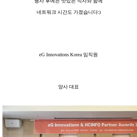
행사 후에는 맛있는 식사와 함께
네트워크 시간도 가졌습니다:)
eG Innovations Korea 임직원
양사 대표