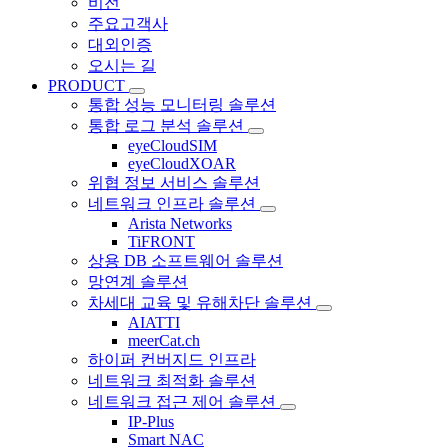
비전
주요고객사
대외인증
오시는 길
PRODUCT
통합 성능 모니터링 솔루션
통합 로그 분석 솔루션
eyeCloudSIM
eyeCloudXOAR
위협 정보 서비스 솔루션
네트워크 인프라 솔루션
Arista Networks
TiFRONT
상용 DB 소프트웨어 솔루션
망연계 솔루션
차세대 교육 및 유해차단 솔루션
AIATTI
meerCat.ch
하이퍼 컨버지드 인프라
네트워크 최적화 솔루션
네트워크 접근 제어 솔루션
IP-Plus
Smart NAC