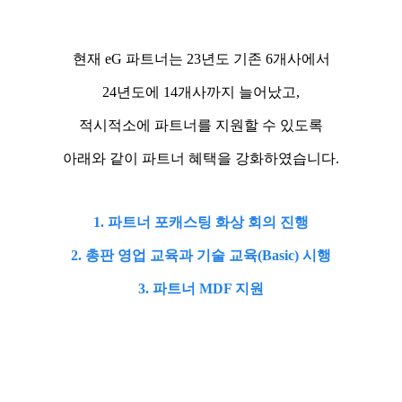
현재 eG 파트너는 23년도 기존 6개사에서
24년도에 14개사까지 늘어났고,
적시적소에 파트너를 지원할 수 있도록
아래와 같이 파트너 혜택을 강화하였습니다.
1. 파트너 포캐스팅 화상 회의 진행
2. 총판 영업 교육과 기술 교육(Basic) 시행
3. 파트너 MDF 지원