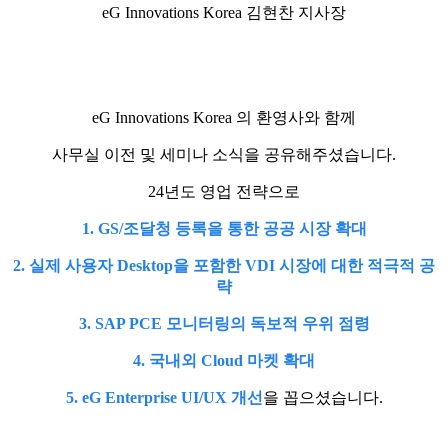
eG Innovations Korea 김현찬 지사장
eG Innovations Korea 의 환영사와 함께
사무실 이전 및 세미나 소식을 공유해주셨습니다.
24년도 영업 전략으로
1. GS/조달청 등록을 통한 공공 시장 확대
2. 실제 사용자 Desktop을 포함한 VDI 시장에 대한 적극적 공
략
3. SAP PCE 모니터링의 독보적 우위 점령
4. 국내외 Cloud 마켓 확대
5. eG Enterprise UI/UX 개선
을 꼽으셨습니다.