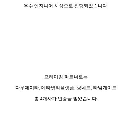
우수 엔지니어 시상으로 진행되었습니다.
프리미엄 파트너로는
다우데이타, 메타넷티플랫폼, 링네트, 타임게이트
총 4개사가 인증을 받았습니다.