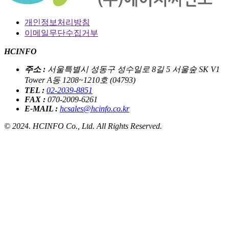
개인정보처리방침
이메일무단수집거부
HCINFO
주소 :
서울특별시 성동구 성수일로 8길 5 서울숲 SK V1
Tower A동 1208~1210호 (04793)
TEL :
02-2039-8851
FAX :
070-2009-6261
E-MAIL :
hcsales@hcinfo.co.kr​
© 2024. HCINFO Co., Ltd. All Rights Reserved.