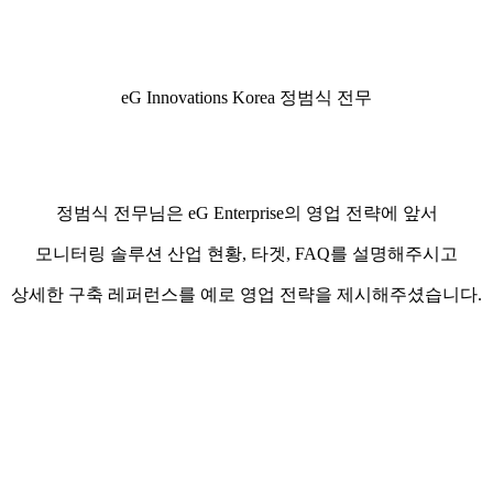
eG Innovations Korea 정범식 전무
정범식 전무님은 eG Enterprise의 영업 전략에 앞서
모니터링 솔루션 산업 현황, 타겟, FAQ를 설명해주시고
상세한 구축 레퍼런스를 예로 영업 전략을 제시해주셨습니다.