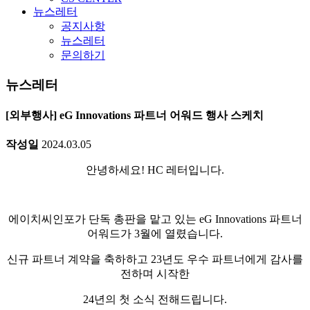
뉴스레터
공지사항
뉴스레터
문의하기
뉴스레터
[외부행사] eG Innovations 파트너 어워드 행사 스케치
작성일
2024.03.05
안녕하세요! HC 레터입니다.
에이치씨인포가 단독 총판을 맡고 있는 eG Innovations 파트너
어워드가 3월에 열렸습니다.
신규 파트너 계약을 축하하고 23년도 우수 파트너에게 감사를
전하며 시작한
24년의 첫 소식 전해드립니다.