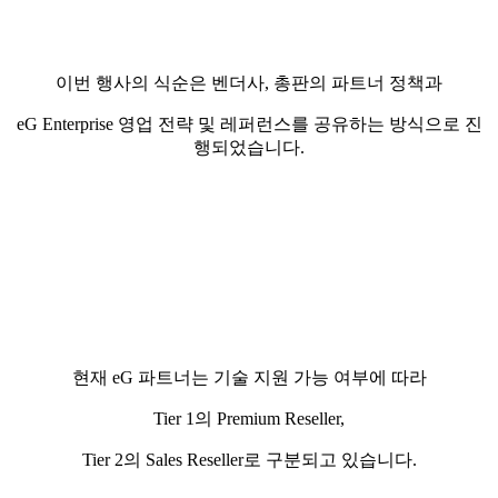
이번 행사의 식순은 벤더사, 총판의 파트너 정책과
eG Enterprise 영업 전략 및 레퍼런스를 공유하는 방식으로 진
행되었습니다.
현재 eG 파트너는 기술 지원 가능 여부에 따라
Tier 1의 Premium Reseller,
Tier 2의 Sales Reseller로 구분되고 있습니다.