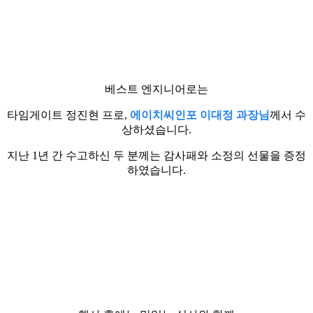
베스트 엔지니어로는
타임게이트 정진현 프로,
에이치씨인포 이대정 과장님
께서 수
상하셨습니다.
지난 1년 간 수고하신 두 분께는 감사패와 소정의 선물을 증정
하였습니다.