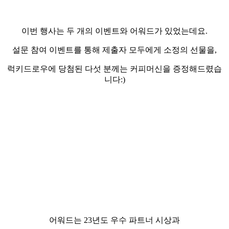
이번 행사는 두 개의 이벤트와 어워드가 있었는데요.
설문 참여 이벤트를 통해 제출자 모두에게 소정의 선물을,
럭키드로우에 당첨된 다섯 분께는 커피머신을 증정해드렸습
니다:)
어워드는 23년도 우수 파트너 시상과