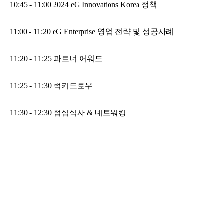
10:45 - 11:00 2024 eG Innovations Korea 정책
11:00 - 11:20 eG Enterprise 영업 전략 및 성공사례
11:20 - 11:25 파트너 어워드
11:25 - 11:30 럭키드로우
11:30 - 12:30 점심식사 & 네트워킹
―――――――――――――――――――――――――――