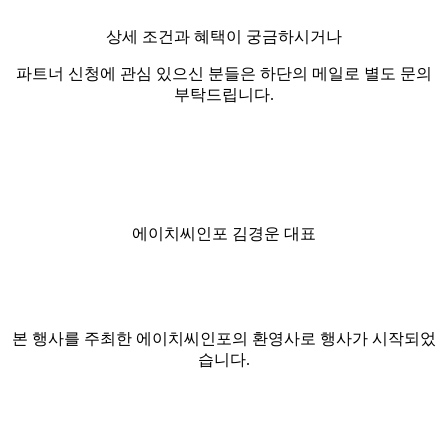
상세 조건과 혜택이 궁금하시거나
파트너 신청에 관심 있으신 분들은 하단의 메일로 별도 문의
부탁드립니다.
에이치씨인포 김경운 대표
본 행사를 주최한 에이치씨인포의 환영사로 행사가 시작되었
습니다.