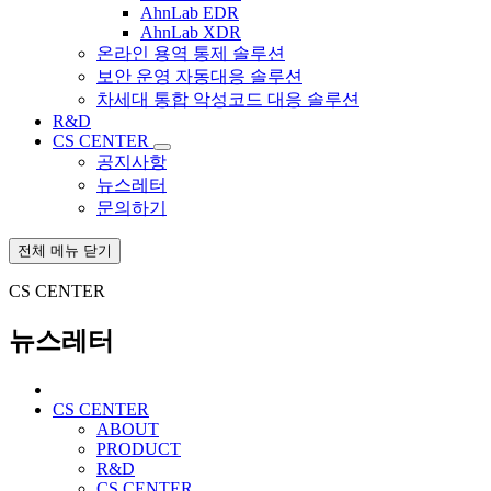
AhnLab EDR
AhnLab XDR
온라인 용역 통제 솔루션
보안 운영 자동대응 솔루션
차세대 통합 악성코드 대응 솔루션
R&D
CS CENTER
공지사항
뉴스레터
문의하기
전체 메뉴 닫기
CS CENTER
뉴스레터
CS CENTER
ABOUT
PRODUCT
R&D
CS CENTER