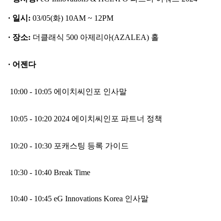
· 일시:
03/05(화) 10AM ~ 12PM
· 장소:
더클래식 500 아제리아(AZALEA) 홀
· 어젠다
10:00 - 10:05 에이치씨인포 인사말
10:05 - 10:20 2024 에이치씨인포 파트너 정책
10:20 - 10:30 포캐스팅 등록 가이드
10:30 - 10:40 Break Time
10:40 - 10:45 eG Innovations Korea 인사말