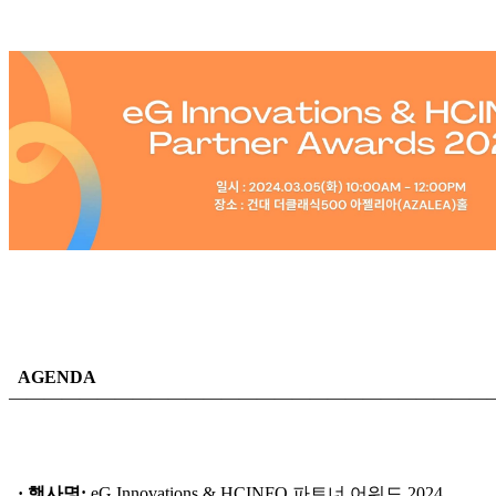
AGENDA
―――――――――――――――――――――――――――
· 행사명:
eG Innovations & HCINFO 파트너 어워드 2024