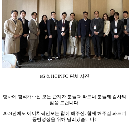
eG & HCINFO 단체 사진
행사에 참석해주신 모든 관계자 분들과 파트너 분들께 감사의
말씀 드립니다.
2024년에도 에이치씨인포는 함께 해주신, 함께 해주실 파트너
동반성장을 위해 달리겠습니다!