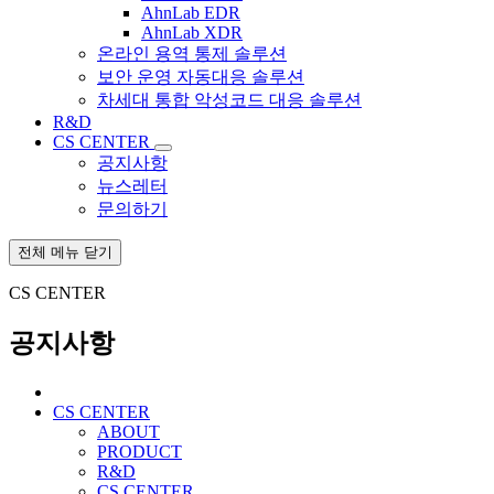
AhnLab EDR
AhnLab XDR
온라인 용역 통제 솔루션
보안 운영 자동대응 솔루션
차세대 통합 악성코드 대응 솔루션
R&D
CS CENTER
공지사항
뉴스레터
문의하기
전체 메뉴 닫기
CS CENTER
공지사항
CS CENTER
ABOUT
PRODUCT
R&D
CS CENTER