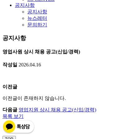
공지사항
공지사항
뉴스레터
문의하기
공지사항
영업사원 상시 채용 공고(신입/경력)
작성일
2026.04.16
이전글
이전글이 존재하지 않습니다.
다음글
영업지원 상시 채용 공고(신입/경력)
목록 보기