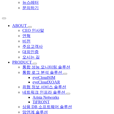
뉴스레터
문의하기
ABOUT
CEO 인사말
연혁
비전
주요고객사
대외인증
오시는 길
PRODUCT
통합 성능 모니터링 솔루션
통합 로그 분석 솔루션
eyeCloudSIM
eyeCloudXOAR
위협 정보 서비스 솔루션
네트워크 인프라 솔루션
Arista Networks
TiFRONT
상용 DB 소프트웨어 솔루션
망연계 솔루션