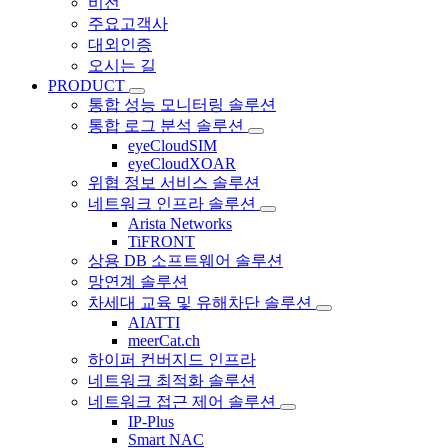
비전
주요고객사
대외인증
오시는 길
PRODUCT
통합 성능 모니터링 솔루션
통합 로그 분석 솔루션
eyeCloudSIM
eyeCloudXOAR
위협 정보 서비스 솔루션
네트워크 인프라 솔루션
Arista Networks
TiFRONT
상용 DB 소프트웨어 솔루션
망연계 솔루션
차세대 교육 및 유해차단 솔루션
AIATTI
meerCat.ch
하이퍼 컨버지드 인프라
네트워크 최적화 솔루션
네트워크 접근 제어 솔루션
IP-Plus
Smart NAC